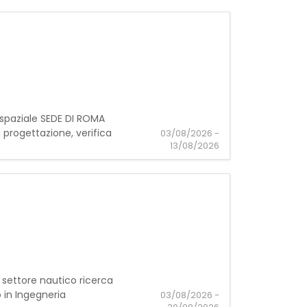
rospaziale SEDE DI ROMA
progettazione, verifica
03/08/2026 -
13/08/2026
 settore nautico ricerca
 in Ingegneria
03/08/2026 -