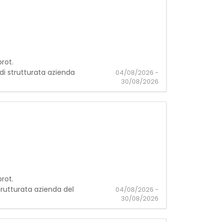
rot.
di strutturata azienda
04/08/2026 -
30/08/2026
rot.
trutturata azienda del
04/08/2026 -
30/08/2026