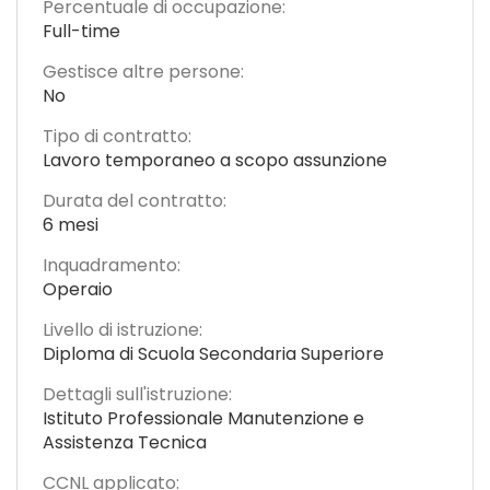
Percentuale di occupazione:
Full-time
Gestisce altre persone:
No
Tipo di contratto:
Lavoro temporaneo a scopo assunzione
Durata del contratto:
6 mesi
Inquadramento:
Operaio
Livello di istruzione:
Diploma di Scuola Secondaria Superiore
Dettagli sull'istruzione:
Istituto Professionale Manutenzione e
Assistenza Tecnica
CCNL applicato: