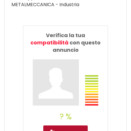
METALMECCANICA - Industria
Verifica la tua
compatibilità
con questo
annuncio
? %