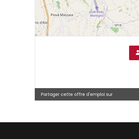
Partager cette offre d'emploi sur