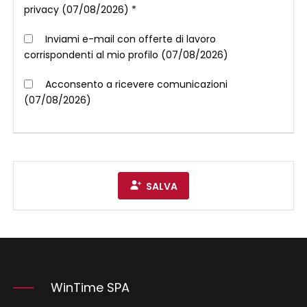
privacy (07/08/2026) *
Inviami e-mail con offerte di lavoro
corrispondenti al mio profilo (07/08/2026)
Acconsento a ricevere comunicazioni
(07/08/2026)
SALVA
WinTime SPA