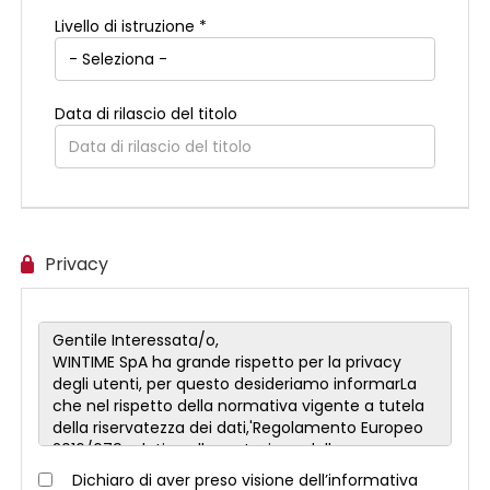
Livello di istruzione *
Data di rilascio del titolo
Privacy
Dichiaro di aver preso visione dell’informativa