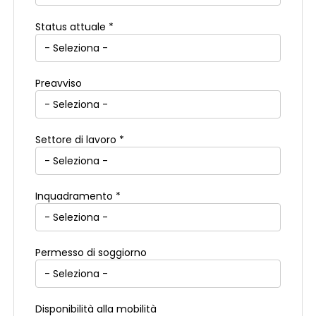
Status attuale *
Preavviso
Settore di lavoro *
Inquadramento *
Permesso di soggiorno
Disponibilità alla mobilità