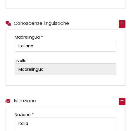
Conoscenze linguistiche
Madrelingua *
Livello
Istruzione
Nazione *