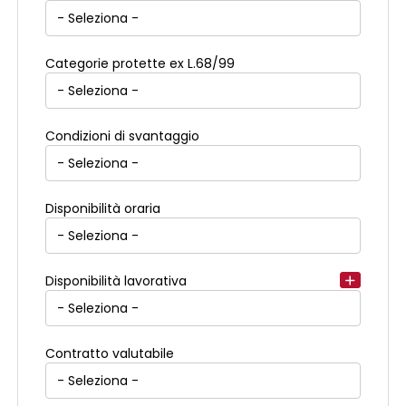
Categorie protette ex L.68/99
Condizioni di svantaggio
Disponibilità oraria
Disponibilità lavorativa
Contratto valutabile