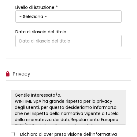
Livello di istruzione *
Data di rilascio del titolo
Privacy
Dichiaro di aver preso visione dell’informativa