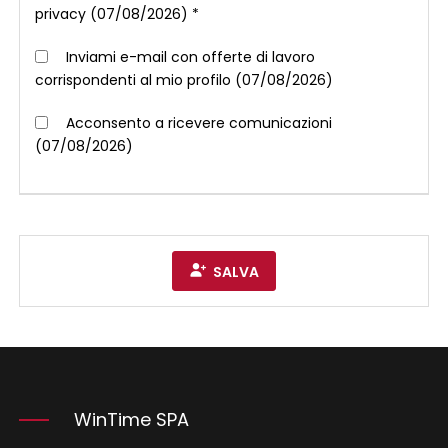
privacy (07/08/2026) *
Inviami e-mail con offerte di lavoro
corrispondenti al mio profilo (07/08/2026)
Acconsento a ricevere comunicazioni
(07/08/2026)
SALVA
WinTime SPA