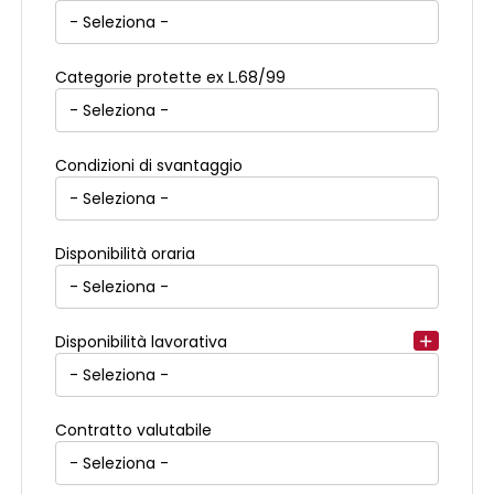
Categorie protette ex L.68/99
Condizioni di svantaggio
Disponibilità oraria
Disponibilità lavorativa
Contratto valutabile