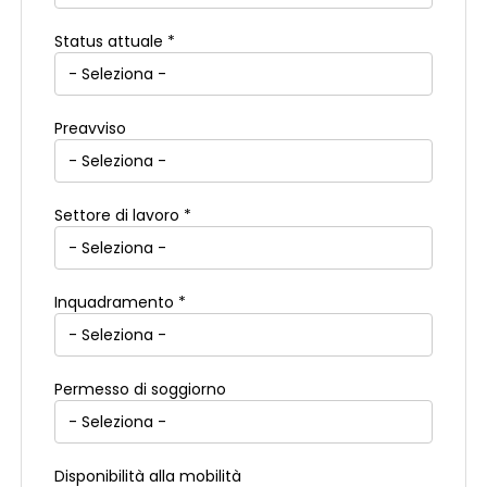
Status attuale *
Preavviso
Settore di lavoro *
Inquadramento *
Permesso di soggiorno
Disponibilità alla mobilità