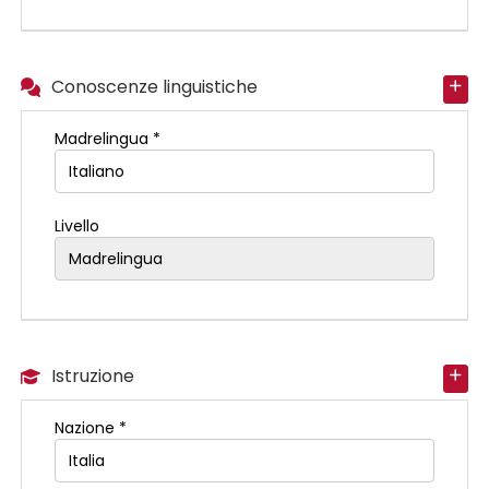
Conoscenze linguistiche
Madrelingua *
Livello
Istruzione
Nazione *