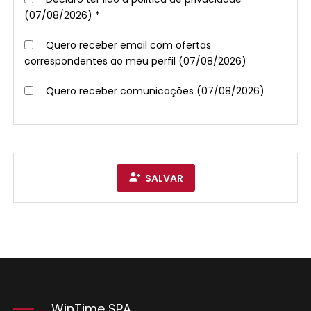
(07/08/2026) *
Quero receber email com ofertas
correspondentes ao meu perfil (07/08/2026)
Quero receber comunicações (07/08/2026)
SALVAR
WinTime SPA