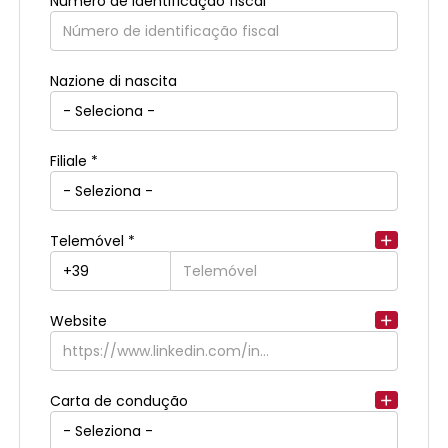
Número de identificação fiscal *
Endereço de residência
Nazione di nascita
Filiale *
Telemóvel *
Website
Carta de condução