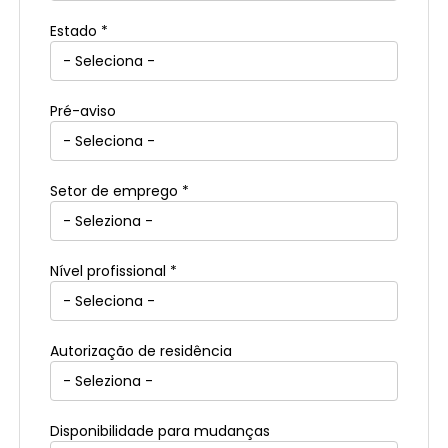
Estado *
Pré-aviso
Setor de emprego *
Nível profissional *
Autorização de residência
Disponibilidade para mudanças