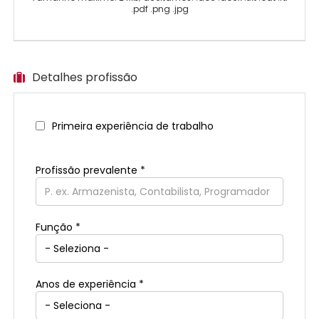
.pdf .png .jpg
Detalhes profissão
Primeira experiência de trabalho
Profissão prevalente
*
Função *
Anos de experiência *