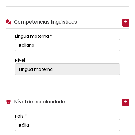
Competências linguísticas
Língua materna *
Nível
Nível de escolaridade
País *