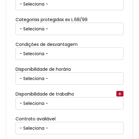
Categorias protegidas ex L.68/99
Condições de desvantagem
Disponibilidade de horário
Disponibilidade de trabalho
Contrato avaliável